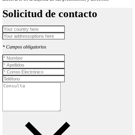
Solicitud de contacto
* Campos obligatorios