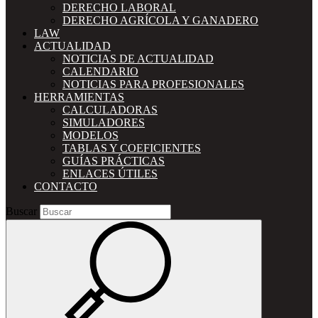
DERECHO LABORAL
DERECHO AGRÍCOLA Y GANADERO
LAW
ACTUALIDAD
NOTICIAS DE ACTUALIDAD
CALENDARIO
NOTICIAS PARA PROFESIONALES
HERRAMIENTAS
CALCULADORAS
SIMULADORES
MODELOS
TABLAS Y COEFICIENTES
GUÍAS PRÁCTICAS
ENLACES ÚTILES
CONTACTO
Buscar