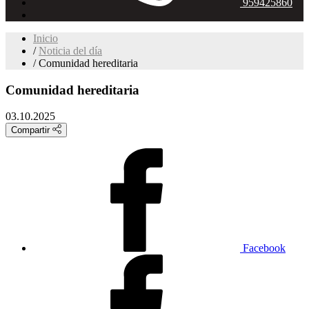
959425860
Inicio
Noticia del día
Comunidad hereditaria
Comunidad hereditaria
03.10.2025
Compartir
Facebook