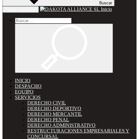
Buscar
Inicio
Toggle navigation
INICIO
DESPACHO
EQUIPO
SERVICIOS
DERECHO CIVIL
DERECHO DEPORTIVO
DERECHO MERCANTIL
DERECHO PENAL
DERECHO ADMINISTRATIVO
RESTRUCTURACIONES EMPRESARIALES Y
CONCURSAL