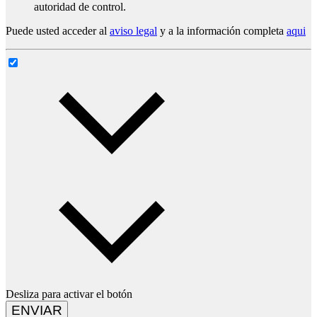
autoridad de control.
Puede usted acceder al
aviso legal
y a la información completa
aqui
Desliza para activar el botón
ENVIAR