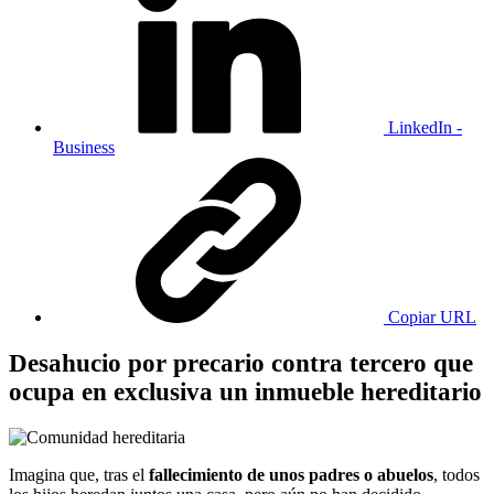
LinkedIn -
Business
Copiar URL
Desahucio por precario contra tercero que
ocupa en exclusiva un inmueble hereditario
Imagina que, tras el
fallecimiento de unos padres o abuelos
, todos