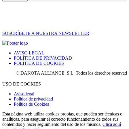
SUSCRÍBETE A NUESTRA NEWSLETTER
AVISO LEGAL
POLÍTICA DE PRIVACIDAD
POLÍTICA DE COOKIES
© DAKOTA ALLIANCE, S.L. Todos los derechos reservados.
USO DE COOKIES
Aviso legal
Política de privacidad
Política de Cookies
Esta página web utiliza cookies propias, que pueden ser técnicas o
analíticas, para asegurar el correcto funcionamiento de todos sus
contenidos y hacer seguimiento del uso de los mismos.
Clica aquí