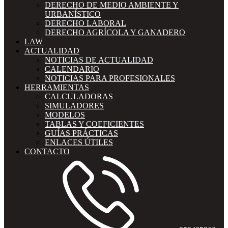
DERECHO DE MEDIO AMBIENTE Y
URBANÍSTICO
DERECHO LABORAL
DERECHO AGRÍCOLA Y GANADERO
LAW
ACTUALIDAD
NOTICIAS DE ACTUALIDAD
CALENDARIO
NOTICIAS PARA PROFESIONALES
HERRAMIENTAS
CALCULADORAS
SIMULADORES
MODELOS
TABLAS Y COEFICIENTES
GUÍAS PRÁCTICAS
ENLACES ÚTILES
CONTACTO